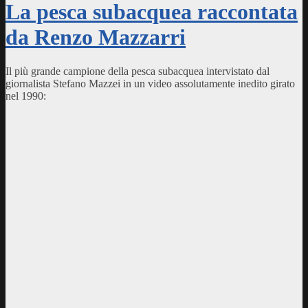
La pesca subacquea raccontata
da Renzo Mazzarri
Il più grande campione della pesca subacquea intervistato dal
giornalista Stefano Mazzei in un video assolutamente inedito girato
nel 1990: