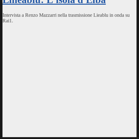
Intervista a Renzo Mazzarri nella trasmissione Lieablu in onda su
Rai1.